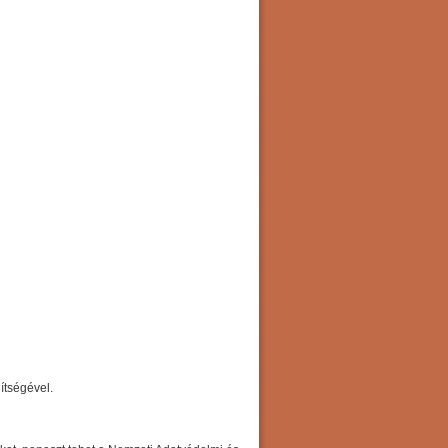
ítségével.